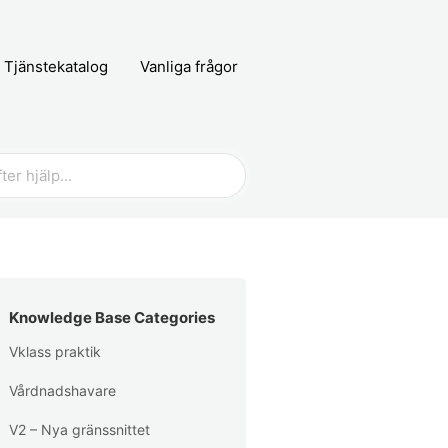
Tjänstekatalog
Vanliga frågor
Knowledge Base Categories
Vklass praktik
Vårdnadshavare
V2 – Nya gränssnittet