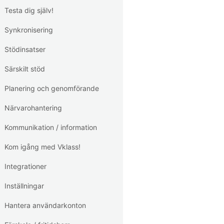
Testa dig själv!
Synkronisering
Stödinsatser
Särskilt stöd
Planering och genomförande
Närvarohantering
Kommunikation / information
Kom igång med Vklass!
Integrationer
Inställningar
Hantera användarkonton