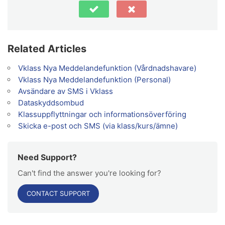
Related Articles
Vklass Nya Meddelandefunktion (Vårdnadshavare)
Vklass Nya Meddelandefunktion (Personal)
Avsändare av SMS i Vklass
Dataskyddsombud
Klassuppflyttningar och informationsöverföring
Skicka e-post och SMS (via klass/kurs/ämne)
Need Support?
Can't find the answer you're looking for?
CONTACT SUPPORT