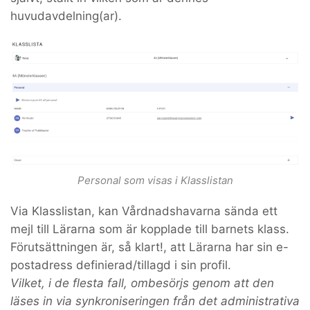
huvudavdelning(ar).
Personal som visas i Klasslistan
Via Klasslistan, kan Vårdnadshavarna sända ett
mejl till Lärarna som är kopplade till barnets klass.
Förutsättningen är, så klart!, att Lärarna har sin e-
postadress definierad/tillagd i sin profil.
Vilket, i de flesta fall, ombesörjs genom att den
läses in via synkroniseringen från det administrativa