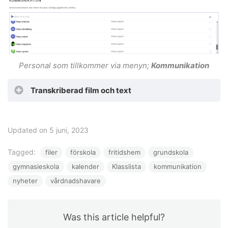
Personal som tillkommer via menyn;
Kommunikation
Transkriberad film och text
Updated on 5 juni, 2023
Tagged:
filer
förskola
fritidshem
grundskola
gymnasieskola
kalender
Klasslista
kommunikation
nyheter
vårdnadshavare
Was this article helpful?