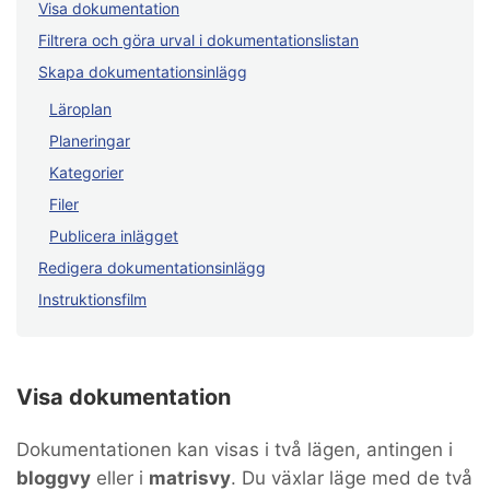
Visa dokumentation
Filtrera och göra urval i dokumentationslistan
Skapa dokumentationsinlägg
Läroplan
Planeringar
Kategorier
Filer
Publicera inlägget
Redigera dokumentationsinlägg
Instruktionsfilm
Visa dokumentation
Dokumentationen kan visas i två lägen, antingen i
bloggvy
eller i
matrisvy
. Du växlar läge med de två