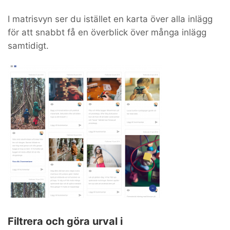
I matrisvyn ser du istället en karta över alla inlägg
för att snabbt få en överblick över många inlägg
samtidigt.
Filtrera och göra urval i