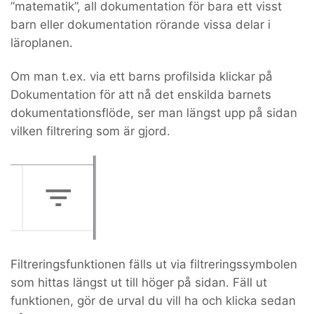
”matematik”, all dokumentation för bara ett visst
barn eller dokumentation rörande vissa delar i
läroplanen.
Om man t.ex. via ett barns profilsida klickar på
Dokumentation för att nå det enskilda barnets
dokumentationsflöde, ser man längst upp på sidan
vilken filtrering som är gjord.
Filtreringsfunktionen fälls ut via filtreringssymbolen
som hittas längst ut till höger på sidan. Fäll ut
funktionen, gör de urval du vill ha och klicka sedan