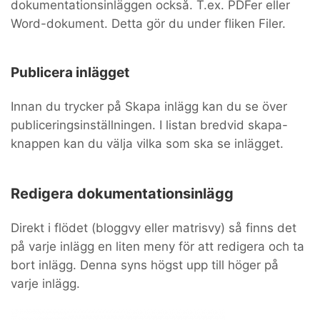
dokumentationsinläggen också. T.ex. PDFer eller
Word-dokument. Detta gör du under fliken Filer.
Publicera inlägget
Innan du trycker på Skapa inlägg kan du se över
publiceringsinställningen. I listan bredvid skapa-
knappen kan du välja vilka som ska se inlägget.
Redigera dokumentationsinlägg
Direkt i flödet (bloggvy eller matrisvy) så finns det
på varje inlägg en liten meny för att redigera och ta
bort inlägg. Denna syns högst upp till höger på
varje inlägg.