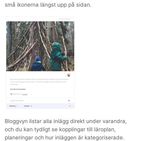
små ikonerna längst upp på sidan.
Bloggvyn listar alla inlägg direkt under varandra,
och du kan tydligt se kopplingar till läroplan,
planeringar och hur inläggen är kategoriserade.