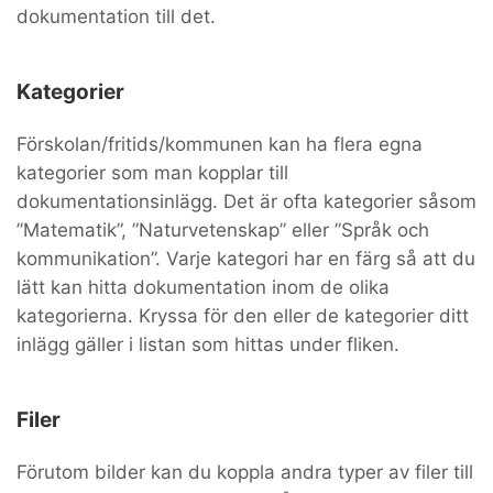
dokumentation till det.
Kategorier
Förskolan/fritids/kommunen kan ha flera egna
kategorier som man kopplar till
dokumentationsinlägg. Det är ofta kategorier såsom
”Matematik”, ”Naturvetenskap” eller ”Språk och
kommunikation”. Varje kategori har en färg så att du
lätt kan hitta dokumentation inom de olika
kategorierna. Kryssa för den eller de kategorier ditt
inlägg gäller i listan som hittas under fliken.
Filer
Förutom bilder kan du koppla andra typer av filer till