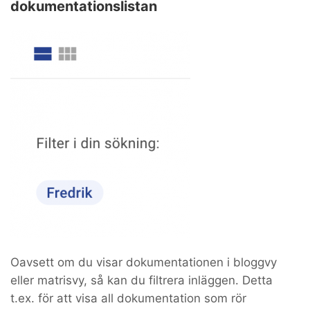
dokumentationslistan
Oavsett om du visar dokumentationen i bloggvy
eller matrisvy, så kan du filtrera inläggen. Detta
t.ex. för att visa all dokumentation som rör