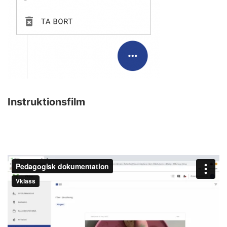
Instruktionsfilm