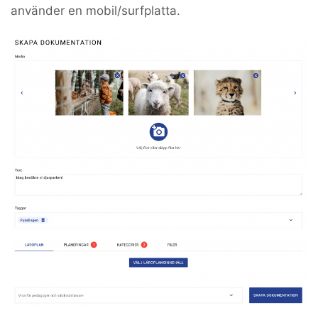
använder en mobil/surfplatta.