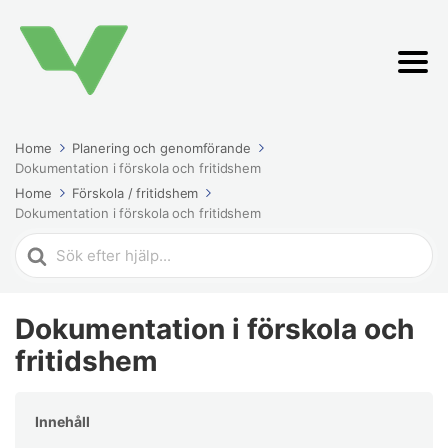
Home
Planering och genomförande
Dokumentation i förskola och fritidshem
Home
Förskola / fritidshem
Dokumentation i förskola och fritidshem
Search
For
Dokumentation i förskola och
fritidshem
Innehåll