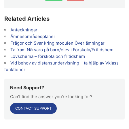
Related Articles
Anteckningar
Ämnesområdesplaner
Frågor och Svar kring modulen Överlämningar
Ta fram Närvaro på barn/elev i Förskola/Fritidshem
Lovschema – förskola och fritidshem
Vid behov av distansundervisning – ta hjälp av Vklass
funktioner
Need Support?
Can't find the answer you're looking for?
CONTACT SUPPORT